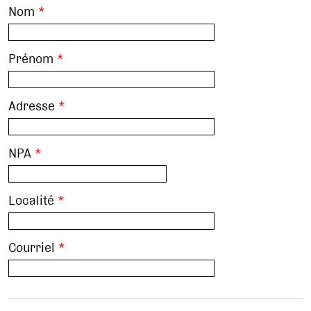
Nom
*
Prénom
*
Adresse
*
NPA
*
Localité
*
Courriel
*