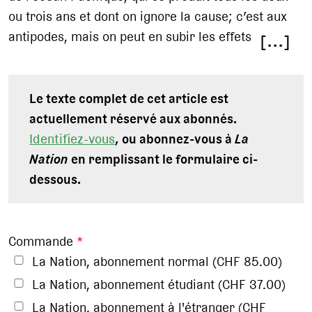
ou trois ans et dont on ignore la cause; c’est aux
antipodes, mais on peut en subir les effets
[...]
Le texte complet de cet article est
actuellement réservé aux abonnés.
Identifiez-vous
, ou abonnez-vous à
La
Nation
en remplissant le formulaire ci-
dessous.
Commande
*
La Nation, abonnement normal (CHF 85.00)
La Nation, abonnement étudiant (CHF 37.00)
La Nation, abonnement à l'étranger (CHF