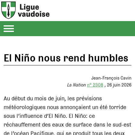
El Niño nous rend humbles
Jean-François Cavin
La Nation
n° 2308
26 juin 2026
Au début du mois de juin, les prévisions
météorologiques nous annonçaient un été torride
sous l’influence d’El Niño. El Niño: ce
réchauffement des eaux de surface dans le sud-est
de l’océan Pacifique, qui se produit tous les deux