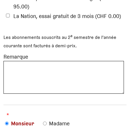
95.00)
La Nation, essai gratuit de 3 mois (CHF 0.00)
e
Les abonnements souscrits au 2
semestre de l'année
courante sont facturés à demi-prix.
Remarque
*
Monsieur
Madame