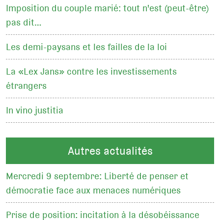
Imposition du couple marié: tout n'est (peut-être)
pas dit…
Les demi-paysans et les failles de la loi
La «Lex Jans» contre les investissements
étrangers
In vino justitia
Autres actualités
Mercredi 9 septembre: Liberté de penser et
démocratie face aux menaces numériques
Prise de position: incitation à la désobéissance