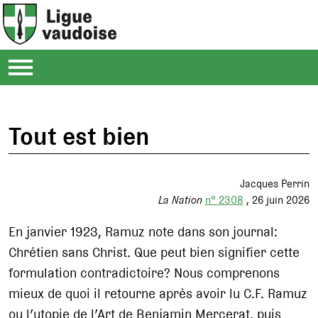
Tout est bien
Jacques Perrin
La Nation
n° 2308
26 juin 2026
En janvier 1923, Ramuz note dans son journal:
Chrétien sans Christ. Que peut bien signifier cette
formulation contradictoire? Nous comprenons
mieux de quoi il retourne après avoir lu C.F. Ramuz
ou l’utopie de l’Art de Benjamin Mercerat, puis