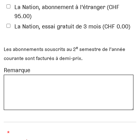
La Nation, abonnement à l'étranger (CHF
95.00)
La Nation, essai gratuit de 3 mois (CHF 0.00)
e
Les abonnements souscrits au 2
semestre de l'année
courante sont facturés à demi-prix.
Remarque
*