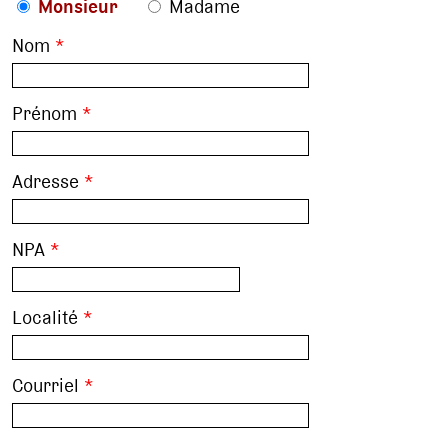
Monsieur
Madame
Nom
*
Prénom
*
Adresse
*
NPA
*
Localité
*
Courriel
*