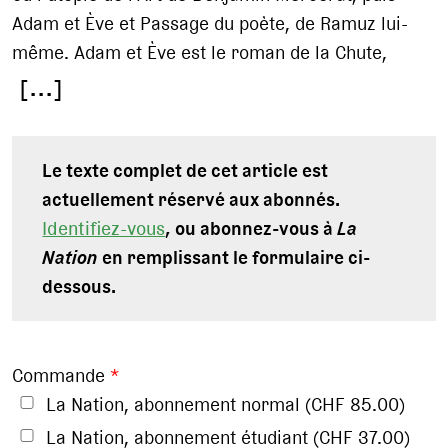
Adam et Ève et Passage du poète, de Ramuz lui-
même. Adam et Ève est le roman de la Chute,
[...]
Le texte complet de cet article est
actuellement réservé aux abonnés.
Identifiez-vous
, ou abonnez-vous à
La
Nation
en remplissant le formulaire ci-
dessous.
Commande
*
La Nation, abonnement normal (CHF 85.00)
La Nation, abonnement étudiant (CHF 37.00)