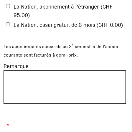
La Nation, abonnement à l'étranger (CHF
95.00)
La Nation, essai gratuit de 3 mois (CHF 0.00)
e
Les abonnements souscrits au 2
semestre de l'année
courante sont facturés à demi-prix.
Remarque
*