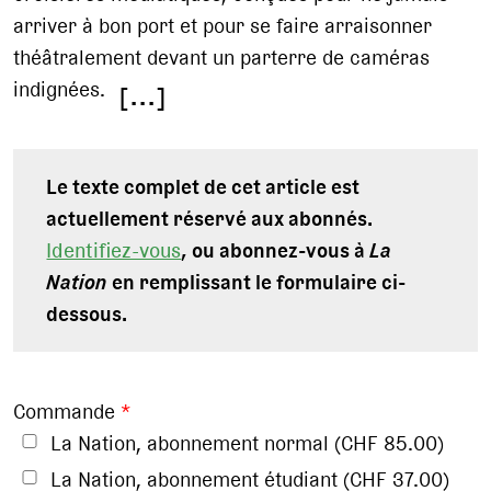
arriver à bon port et pour se faire arraisonner
théâtralement devant un parterre de caméras
indignées.
[...]
Le texte complet de cet article est
actuellement réservé aux abonnés.
Identifiez-vous
, ou abonnez-vous à
La
Nation
en remplissant le formulaire ci-
dessous.
Commande
*
La Nation, abonnement normal (CHF 85.00)
La Nation, abonnement étudiant (CHF 37.00)