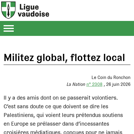
Militez global, flottez local
Le Coin du Ronchon
La Nation
n° 2308
26 juin 2026
Il y a des amis dont on se passerait volontiers.
C’est sans doute ce que doivent se dire les
Palestiniens, qui voient leurs prétendus soutiens
en Europe se prélasser dans d’incessantes
croisières médiatiques, conçues pour ne jamais