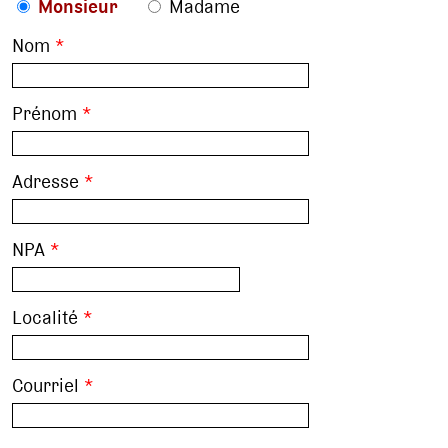
Monsieur
Madame
Nom
*
Prénom
*
Adresse
*
NPA
*
Localité
*
Courriel
*