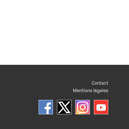
Contact
Mentions légales