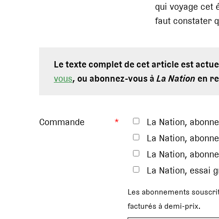
qui voyage cet é
faut constater q
Le texte complet de cet article est act
vous
, ou abonnez-vous à
La Nation
en re
Commande
*
La Nation, abonn
La Nation, abonne
La Nation, abonne
La Nation, essai 
Les abonnements souscrit
facturés à demi-prix.