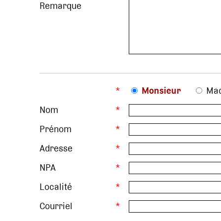
Remarque
*
Monsieur
Ma
Nom
*
Prénom
*
Adresse
*
NPA
*
Localité
*
Courriel
*