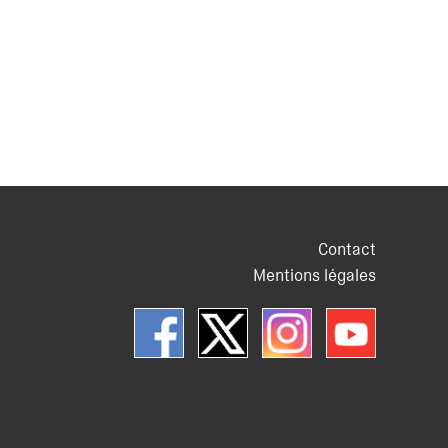
Contact
Mentions légales