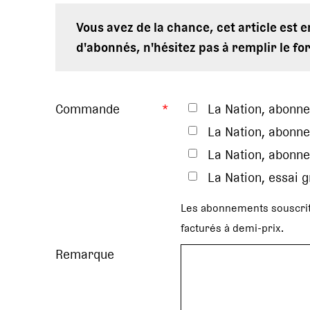
Vous avez de la chance, cet article est 
d'abonnés, n'hésitez pas à remplir le fo
Commande
*
La Nation, abonn
La Nation, abonne
La Nation, abonne
La Nation, essai 
Les abonnements souscrit
facturés à demi-prix.
Remarque