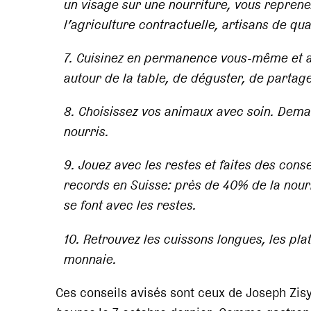
un visage sur une nourriture, vous repren
l’agriculture contractuelle, artisans de qua
7. Cuisinez en permanence vous-même et av
autour de la table, de déguster, de partag
8. Choisissez vos animaux avec soin. Dema
nourris.
9. Jouez avec les restes et faites des conse
records en Suisse: près de 40% de la nourr
se font avec les restes.
10. Retrouvez les cuissons longues, les plat
monnaie.
Ces conseils avisés sont ceux de Joseph Zisy