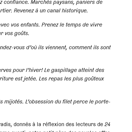
ez confiance. Marchés paysans, paniers de
rtier. Revenez à un canal historique.
ec vos enfants. Prenez le temps de vivre
er vos goûts.
ndez-vous d’où ils viennent, comment ils sont
rves pour l’hiver! Le gaspillage atteint des
iture est jetée. Les repas les plus goûteux
s mijotés. L’obsession du filet perce le porte-
adis, donnés à la réflexion des lecteurs de
24