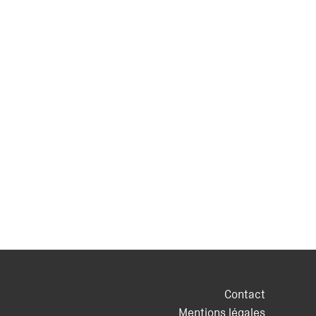
Contact
Mentions légales