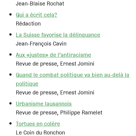
Jean-Blaise Rochat
Qui a écrit cela?
Rédaction
La Suisse favorise la délinquance
Jean-François Cavin
Aux «justes» de l’antiracisme
Revue de presse, Ernest Jomini
Quand le combat politique va bien au-delà la
politique
Revue de presse, Ernest Jomini
Urbanisme lausannois
Revue de presse, Philippe Ramelet
Tortues en colère
Le Coin du Ronchon