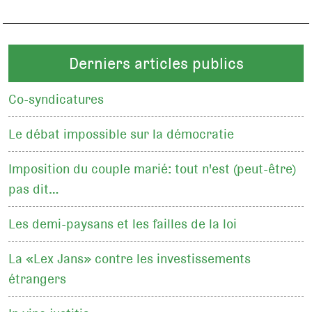
Derniers articles publics
Co-syndicatures
Le débat impossible sur la démocratie
Imposition du couple marié: tout n'est (peut-être)
pas dit…
Les demi-paysans et les failles de la loi
La «Lex Jans» contre les investissements
étrangers