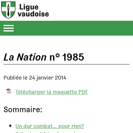
La Nation
n° 1985
Publiée le 24 janvier 2014
Télécharger la maquette PDF
Sommaire:
Un dur combat… pour rien?