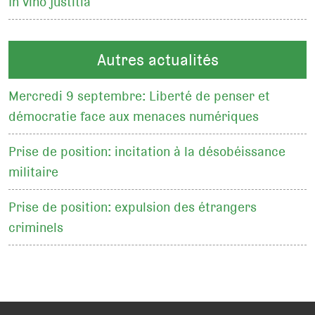
In vino justitia
Autres actualités
Mercredi 9 septembre: Liberté de penser et
démocratie face aux menaces numériques
Prise de position: incitation à la désobéissance
militaire
Prise de position: expulsion des étrangers
criminels