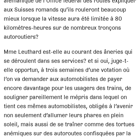
alémanique de l’Office fédéral des routes expliquer
aux Suisses romands qu’ils rouleront beaucoup
mieux lorsque la vitesse aura été limitée à 80
kilomètres-heures sur de nombreux tronçons
autoroutiers?
Mme Leuthard est-elle au courant des âneries qui
se déroulent dans ses services? et si oui, juge-t-
elle opportun, à trois semaines d’une votation où
l’on va demander aux automobilistes de payer
encore davantage pour les usagers des trains, de
souligner pareillement le mépris dans lequel on
tient ces mêmes automobilistes, obligés à l’avenir
non seulement d’allumer leurs phares en plein
soleil, mais aussi de se traîner comme des tortues
anémiques sur des autoroutes confisquées par la