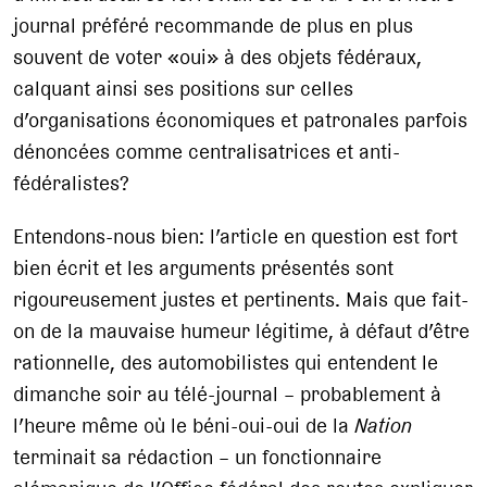
journal préféré recommande de plus en plus
souvent de voter «oui» à des objets fédéraux,
calquant ainsi ses positions sur celles
d’organisations économiques et patronales parfois
dénoncées comme centralisatrices et anti-
fédéralistes?
Entendons-nous bien: l’article en question est fort
bien écrit et les arguments présentés sont
rigoureusement justes et pertinents. Mais que fait-
on de la mauvaise humeur légitime, à défaut d’être
rationnelle, des automobilistes qui entendent le
dimanche soir au télé-journal – probablement à
l’heure même où le béni-oui-oui de la
Nation
terminait sa rédaction – un fonctionnaire