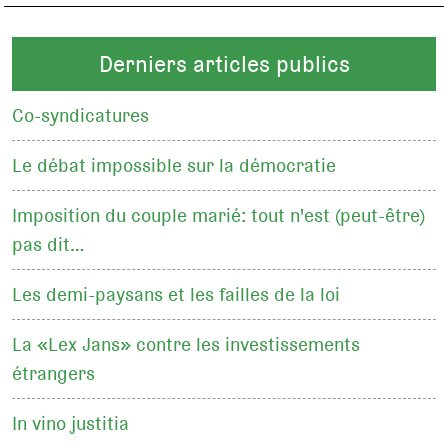
Derniers articles publics
Co-syndicatures
Le débat impossible sur la démocratie
Imposition du couple marié: tout n'est (peut-être)
pas dit…
Les demi-paysans et les failles de la loi
La «Lex Jans» contre les investissements
étrangers
In vino justitia