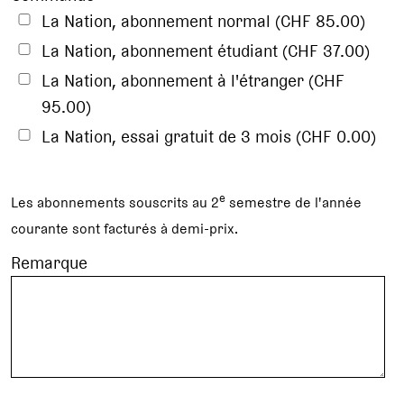
La Nation, abonnement normal (CHF 85.00)
La Nation, abonnement étudiant (CHF 37.00)
La Nation, abonnement à l'étranger (CHF
95.00)
La Nation, essai gratuit de 3 mois (CHF 0.00)
e
Les abonnements souscrits au 2
semestre de l'année
courante sont facturés à demi-prix.
Remarque