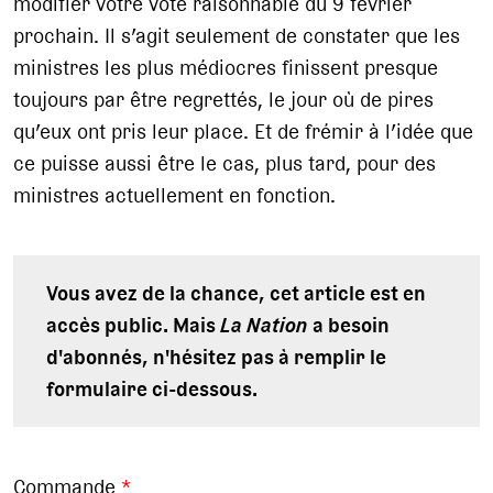
modifier votre vote raisonnable du 9 février
prochain. Il s’agit seulement de constater que les
ministres les plus médiocres finissent presque
toujours par être regrettés, le jour où de pires
qu’eux ont pris leur place. Et de frémir à l’idée que
ce puisse aussi être le cas, plus tard, pour des
ministres actuellement en fonction.
Vous avez de la chance, cet article est en
accès public. Mais
La Nation
a besoin
d'abonnés, n'hésitez pas à remplir le
formulaire ci-dessous.
Commande
*