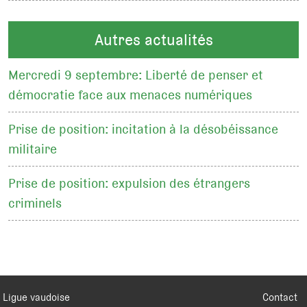
Autres actualités
Mercredi 9 septembre: Liberté de penser et
démocratie face aux menaces numériques
Prise de position: incitation à la désobéissance
militaire
Prise de position: expulsion des étrangers
criminels
Ligue vaudoise
Contact