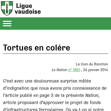
Tortues en colère
Le Coin du Ronchon
La Nation
n° 1985
24 janvier 2014
C’est avec une douloureuse surprise mêlée
d’indignation que nous avons pris connaissance de
l’article publié en page 3 de la présente
Nation
,
article proposant d’approuver le projet de fonds
d’infrastructures ferroviaires. Où va-t-on si notre