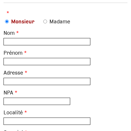
*
Monsieur
Madame
Nom
*
Prénom
*
Adresse
*
NPA
*
Localité
*