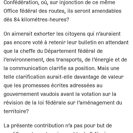
Confédération, où, sur injonction de ce même
Office fédéral des routes, ils seront amendables
dès 84 kilomètres-heures?
On aimerait exhorter les citoyens qui n’auraient
pas encore voté à retenir leur bulletin en attendant
que la cheffe du Département fédéral de
l’environnement, des transports, de l’énergie et de
la communication clarifie sa position. Mais une
telle clarification aurait-elle davantage de valeur
que les promesses écrites adressées au
gouvernement vaudois avant la votation sur la
révision de la loi fédérale sur l’aménagement du
territoire?
La présente contribution n’a pas pour but de