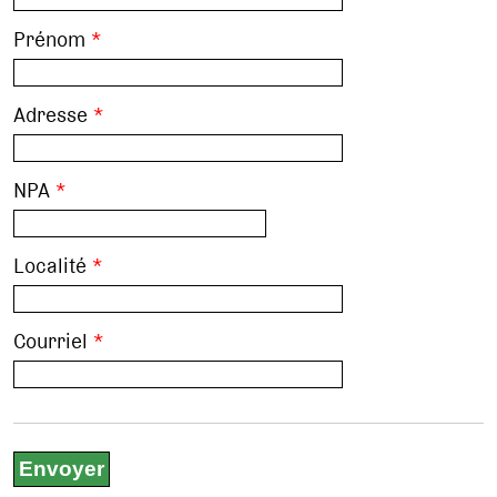
Prénom
*
Adresse
*
NPA
*
Localité
*
Courriel
*