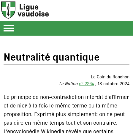
Neutralité quantique
Le Coin du Ronchon
La Nation
n° 2264
18 octobre 2024
Le principe de non-contradiction interdit d'affirmer
et de nier à la fois le même terme ou la même
proposition. Exprimé plus simplement: on ne peut
pas dire en même temps tout et son contraire.
L’encyclopédie Wikipedia révèle que certains