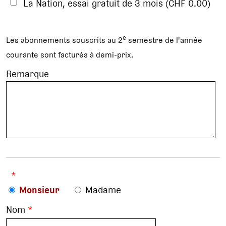
La Nation, essai gratuit de 3 mois (CHF 0.00)
e
Les abonnements souscrits au 2
semestre de l'année
courante sont facturés à demi-prix.
Remarque
*
Monsieur
Madame
Nom
*