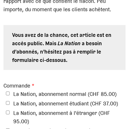
rapport avec ce que contient le flacon. Peu
importe, du moment que les clients achètent.
Vous avez de la chance, cet article est en
accès public. Mais
La Nation
a besoin
d'abonnés, n'hésitez pas à remplir le
formulaire ci-dessous.
Commande
*
La Nation, abonnement normal (CHF 85.00)
La Nation, abonnement étudiant (CHF 37.00)
La Nation, abonnement à l'étranger (CHF
95.00)