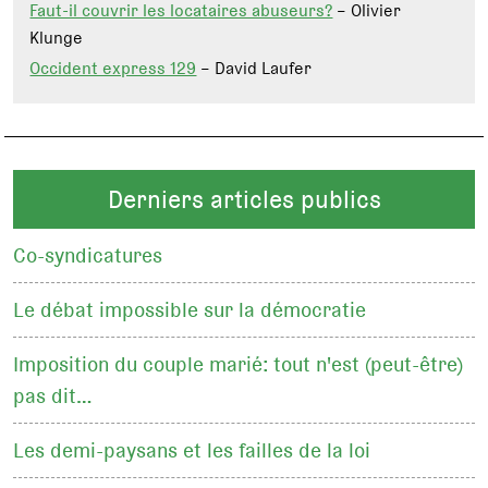
Faut-il couvrir les locataires abuseurs?
– Olivier
Klunge
Occident express 129
– David Laufer
Derniers articles publics
Co-syndicatures
Le débat impossible sur la démocratie
Imposition du couple marié: tout n'est (peut-être)
pas dit…
Les demi-paysans et les failles de la loi