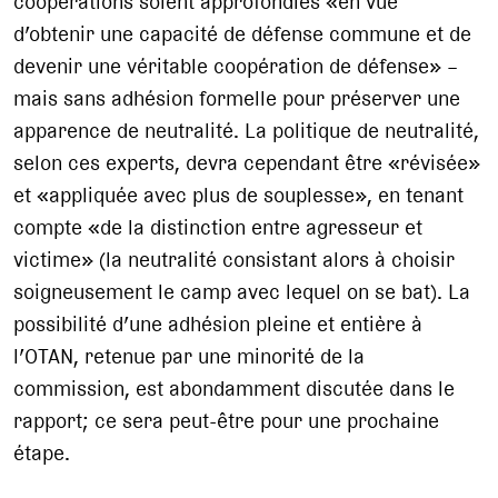
coopérations soient approfondies «en vue
d’obtenir une capacité de défense commune et de
devenir une véritable coopération de défense» –
mais sans adhésion formelle pour préserver une
apparence de neutralité. La politique de neutralité,
selon ces experts, devra cependant être «révisée»
et «appliquée avec plus de souplesse», en tenant
compte «de la distinction entre agresseur et
victime» (la neutralité consistant alors à choisir
soigneusement le camp avec lequel on se bat). La
possibilité d’une adhésion pleine et entière à
l’OTAN, retenue par une minorité de la
commission, est abondamment discutée dans le
rapport; ce sera peut-être pour une prochaine
étape.