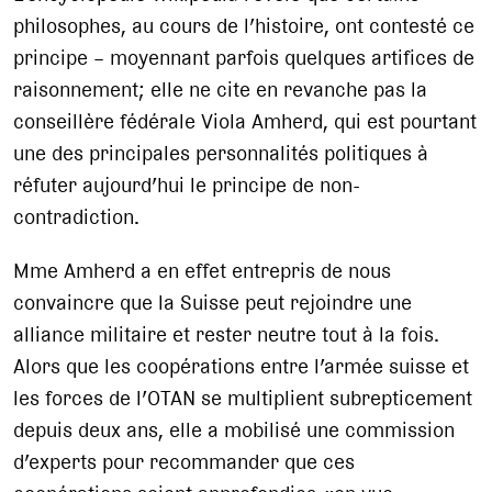
philosophes, au cours de l’histoire, ont contesté ce
principe – moyennant parfois quelques artifices de
raisonnement; elle ne cite en revanche pas la
conseillère fédérale Viola Amherd, qui est pourtant
une des principales personnalités politiques à
réfuter aujourd’hui le principe de non-
contradiction.
Mme Amherd a en effet entrepris de nous
convaincre que la Suisse peut rejoindre une
alliance militaire et rester neutre tout à la fois.
Alors que les coopérations entre l’armée suisse et
les forces de l’OTAN se multiplient subrepticement
depuis deux ans, elle a mobilisé une commission
d’experts pour recommander que ces