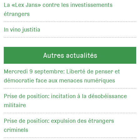
La «Lex Jans» contre les investissements
étrangers
In vino justitia
Autres actualités
Mercredi 9 septembre: Liberté de penser et
démocratie face aux menaces numériques
Prise de position: incitation à la désobéissance
militaire
Prise de position: expulsion des étrangers
criminels