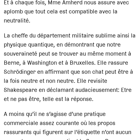
Et à chaque fois, Mme Amherd nous assure avec
aplomb que tout cela est compatible avec la
neutralité.
La cheffe du département militaire sublime ainsi la
physique quantique, en démontrant que notre
souveraineté peut se trouver au même moment à
Berne, à Washington et à Bruxelles. Elle rassure
Schrödinger en affirmant que son chat peut être à
la fois neutre et non neutre. Elle revisite
Shakespeare en déclamant audacieusement: Etre
et ne pas être, telle est la réponse.
A moins qu’il ne s’agisse d’une pratique
commerciale assez courante où les propos
rassurants qui figurent sur l’étiquette n’ont aucun