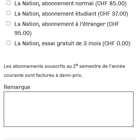
La Nation, abonnement normal (CHF 85.00)
La Nation, abonnement étudiant (CHF 37.00)
La Nation, abonnement à l'étranger (CHF
95.00)
La Nation, essai gratuit de 3 mois (CHF 0.00)
e
Les abonnements souscrits au 2
semestre de l'année
courante sont facturés à demi-prix.
Remarque