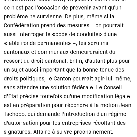
ce n'est pas l'occasion de prévenir avant qu'un
problème ne survienne. De plus, même si la
Confédération prend des mesures – on pourrait
aussi interroger le «code de conduite» d'une
«table ronde permanente» –, les scrutins
cantonaux et communaux demeureraient du
ressort du droit cantonal. Enfin, d'autant plus pour
un sujet aussi important que la bonne tenue des
droits politiques, le Canton pourrait agir lui-même,
sans attendre une solution fédérale. Le Conseil
d’Etat précise toutefois qu'une modification légale
est en préparation pour répondre à la motion Jean
Tschopp, qui demande l'introduction d'un régime
d'autorisation pour les entreprises récoltant des
signatures. Affaire à suivre prochainement.