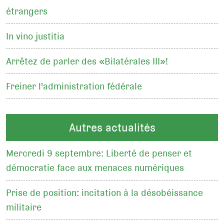
étrangers
In vino justitia
Arrêtez de parler des «Bilatérales III»!
Freiner l'administration fédérale
Autres actualités
Mercredi 9 septembre: Liberté de penser et
démocratie face aux menaces numériques
Prise de position: incitation à la désobéissance
militaire