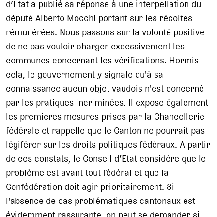
d’Etat a publié sa réponse à une interpellation du
député Alberto Mocchi portant sur les récoltes
rémunérées. Nous passons sur la volonté positive
de ne pas vouloir charger excessivement les
communes concernant les vérifications. Hormis
cela, le gouvernement y signale qu'à sa
connaissance aucun objet vaudois n'est concerné
par les pratiques incriminées. Il expose également
les premières mesures prises par la Chancellerie
fédérale et rappelle que le Canton ne pourrait pas
légiférer sur les droits politiques fédéraux. A partir
de ces constats, le Conseil d’Etat considère que le
problème est avant tout fédéral et que la
Confédération doit agir prioritairement. Si
l'absence de cas problématiques cantonaux est
évidemment rassurante, on peut se demander si