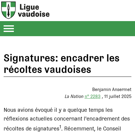
Signatures: encadrer les
récoltes vaudoises
Benjamin Ansermet
La Nation
n° 2283
11 juillet 2025
Nous avions évoqué il y a quelque temps les
réflexions actuelles concernant l'encadrement des
1
récoltes de signatures
. Récemment, le Conseil