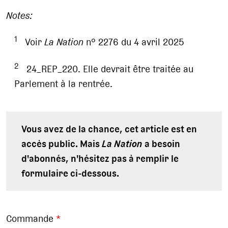
Notes:
1
Voir
La Nation
n° 2276 du 4 avril 2025
2
24_REP_220. Elle devrait être traitée au
Parlement à la rentrée.
Vous avez de la chance, cet article est en
accès public. Mais
La Nation
a besoin
d'abonnés, n'hésitez pas à remplir le
formulaire ci-dessous.
Commande
*