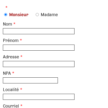
*
Monsieur
Madame
Nom
*
Prénom
*
Adresse
*
NPA
*
Localité
*
Courriel
*