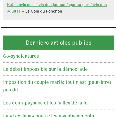
Notre avis sur l’avis des jeunes façonné par l’avis des
adultes
– Le Coin du Ronchon
Derniers articles publics
Co-syndicatures
Le débat impossible sur la démocratie
Imposition du couple marié: tout n'est (peut-être)
pas dit…
Les demi-paysans et les failles de la loi
La «Lex Jans» contre les investissements