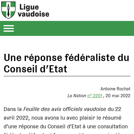
Une réponse fédéraliste du
Conseil d’Etat
Antoine Rochat
La Nation
n° 2201
20 mai 2022
Dans la
Feuille des avis officiels vaudoise
du 22
avril 2022, nous avons lu avec plaisir le résumé
d’une réponse du Conseil d’Etat à une consultation