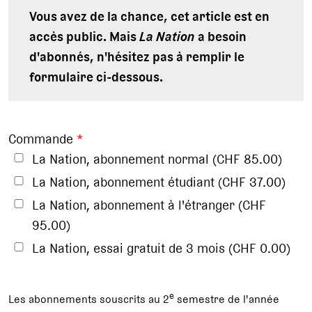
Vous avez de la chance, cet article est en
accès public. Mais
La Nation
a besoin
d'abonnés, n'hésitez pas à remplir le
formulaire ci-dessous.
Commande
*
La Nation, abonnement normal (CHF 85.00)
La Nation, abonnement étudiant (CHF 37.00)
La Nation, abonnement à l'étranger (CHF
95.00)
La Nation, essai gratuit de 3 mois (CHF 0.00)
e
Les abonnements souscrits au 2
semestre de l'année