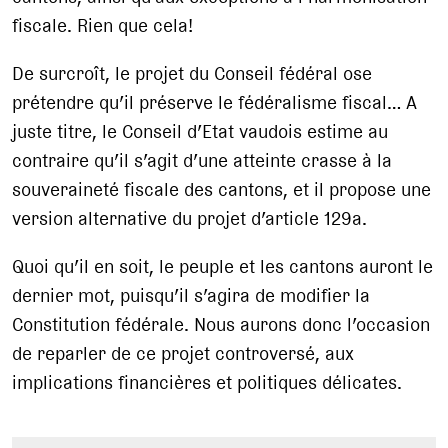
fiscale. Rien que cela!
De surcroît, le projet du Conseil fédéral ose
prétendre qu’il préserve le fédéralisme fiscal… A
juste titre, le Conseil d’Etat vaudois estime au
contraire qu’il s’agit d’une atteinte crasse à la
souveraineté fiscale des cantons, et il propose une
version alternative du projet d’article 129a.
Quoi qu’il en soit, le peuple et les cantons auront le
dernier mot, puisqu’il s’agira de modifier la
Constitution fédérale. Nous aurons donc l’occasion
de reparler de ce projet controversé, aux
implications financières et politiques délicates.