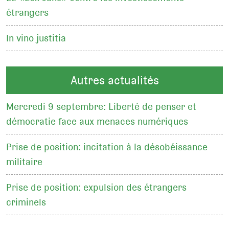
étrangers
In vino justitia
Autres actualités
Mercredi 9 septembre: Liberté de penser et
démocratie face aux menaces numériques
Prise de position: incitation à la désobéissance
militaire
Prise de position: expulsion des étrangers
criminels