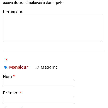
courante sont facturés à demi-prix.
Remarque
*
Monsieur
Madame
Nom
*
Prénom
*