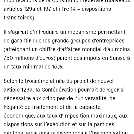
modifications de la Constitution fédérale (nouveaux
articles 129a et 197 chiffre 14 – dispositions
transitoires).
Il s’agirait d’introduire un mécanisme permettant
de garantir que les grands groupes d’entreprises
(atteignant un chiffre d’affaires mondial d’au moins
750 millions d’euros) paient des impôts en Suisse à
un taux minimal de 15%.
Selon le troisième alinéa du projet de nouvel
article 129a, la Confédération pourrait déroger si
nécessaire aux principes de l’universalité, de
l’égalité de traitement et de la capacité
économique, aux taux d’imposition maximaux, aux
dispositions sur l’exécution et sur la part des
cantons, ainsi qu’aux exceptions à l’harmonisation