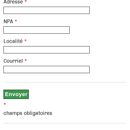
Adresse
*
NPA
*
Localité
*
Courriel
*
*
champs obligatoires