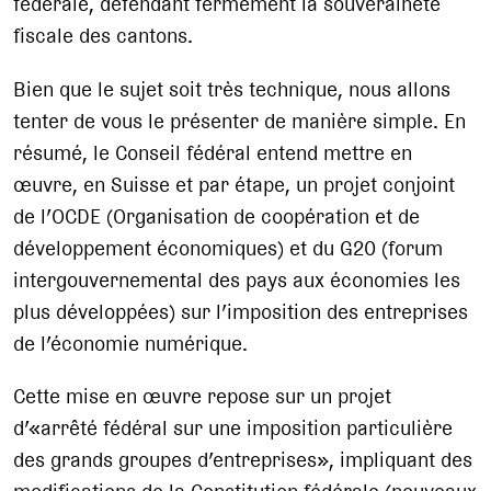
fédérale, défendant fermement la souveraineté
fiscale des cantons.
Bien que le sujet soit très technique, nous allons
tenter de vous le présenter de manière simple. En
résumé, le Conseil fédéral entend mettre en
œuvre, en Suisse et par étape, un projet conjoint
de l’OCDE (Organisation de coopération et de
développement économiques) et du G20 (forum
intergouvernemental des pays aux économies les
plus développées) sur l’imposition des entreprises
de l’économie numérique.
Cette mise en œuvre repose sur un projet
d’«arrêté fédéral sur une imposition particulière
des grands groupes d’entreprises», impliquant des