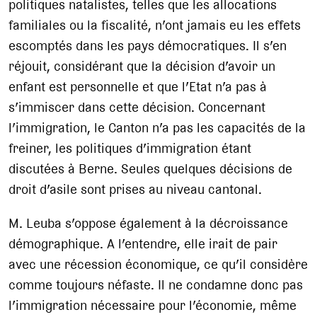
politiques natalistes, telles que les allocations
familiales ou la fiscalité, n’ont jamais eu les effets
escomptés dans les pays démocratiques. Il s’en
réjouit, considérant que la décision d’avoir un
enfant est personnelle et que l’Etat n’a pas à
s’immiscer dans cette décision. Concernant
l’immigration, le Canton n’a pas les capacités de la
freiner, les politiques d’immigration étant
discutées à Berne. Seules quelques décisions de
droit d’asile sont prises au niveau cantonal.
M. Leuba s’oppose également à la décroissance
démographique. A l’entendre, elle irait de pair
avec une récession économique, ce qu’il considère
comme toujours néfaste. Il ne condamne donc pas
l’immigration nécessaire pour l’économie, même