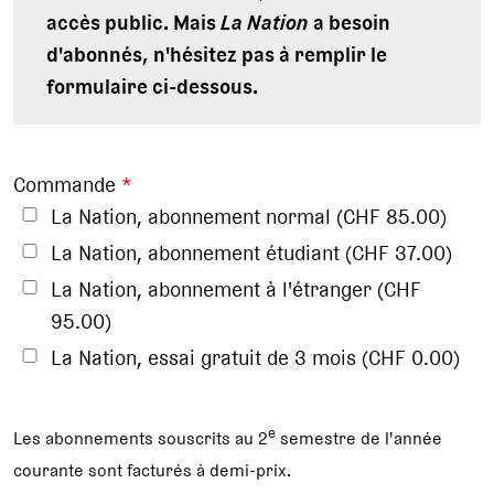
accès public. Mais
La Nation
a besoin
d'abonnés, n'hésitez pas à remplir le
formulaire ci-dessous.
Commande
*
La Nation, abonnement normal (CHF 85.00)
La Nation, abonnement étudiant (CHF 37.00)
La Nation, abonnement à l'étranger (CHF
95.00)
La Nation, essai gratuit de 3 mois (CHF 0.00)
e
Les abonnements souscrits au 2
semestre de l'année
courante sont facturés à demi-prix.