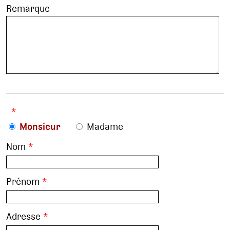
Remarque
*
Monsieur
Madame
Nom
*
Prénom
*
Adresse
*