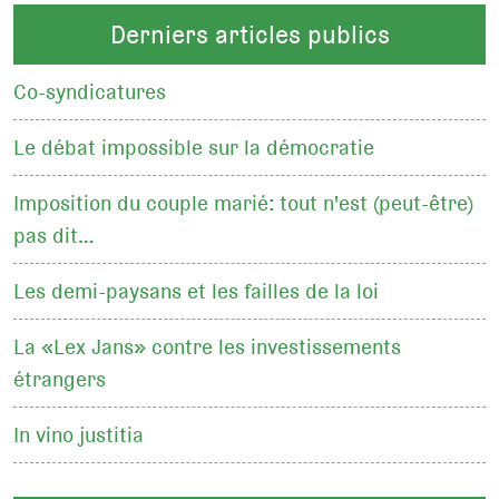
Derniers articles publics
Co-syndicatures
Le débat impossible sur la démocratie
Imposition du couple marié: tout n'est (peut-être)
pas dit…
Les demi-paysans et les failles de la loi
La «Lex Jans» contre les investissements
étrangers
In vino justitia