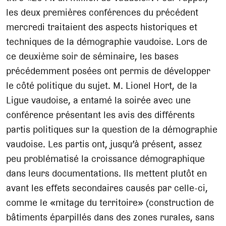
les deux premières conférences du précédent
mercredi traitaient des aspects historiques et
techniques de la démographie vaudoise. Lors de
ce deuxième soir de séminaire, les bases
précédemment posées ont permis de développer
le côté politique du sujet. M. Lionel Hort, de la
Ligue vaudoise, a entamé la soirée avec une
conférence présentant les avis des différents
partis politiques sur la question de la démographie
vaudoise. Les partis ont, jusqu’à présent, assez
peu problématisé la croissance démographique
dans leurs documentations. Ils mettent plutôt en
avant les effets secondaires causés par celle-ci,
comme le «mitage du territoire» (construction de
bâtiments éparpillés dans des zones rurales, sans