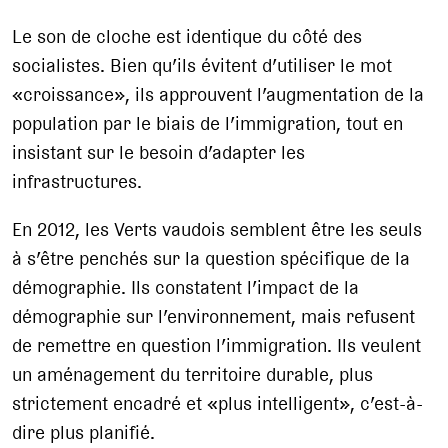
Le son de cloche est identique du côté des
socialistes. Bien qu’ils évitent d’utiliser le mot
«croissance», ils approuvent l’augmentation de la
population par le biais de l’immigration, tout en
insistant sur le besoin d’adapter les
infrastructures.
En 2012, les Verts vaudois semblent être les seuls
à s’être penchés sur la question spécifique de la
démographie. Ils constatent l’impact de la
démographie sur l’environnement, mais refusent
de remettre en question l’immigration. Ils veulent
un aménagement du territoire durable, plus
strictement encadré et «plus intelligent», c’est-à-
dire plus planifié.