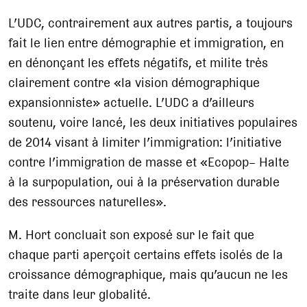
L’UDC, contrairement aux autres partis, a toujours
fait le lien entre démographie et immigration, en
en dénonçant les effets négatifs, et milite très
clairement contre «la vision démographique
expansionniste» actuelle. L’UDC a d’ailleurs
soutenu, voire lancé, les deux initiatives populaires
de 2014 visant à limiter l’immigration: l’initiative
contre l’immigration de masse et «Ecopop– Halte
à la surpopulation, oui à la préservation durable
des ressources naturelles».
M. Hort concluait son exposé sur le fait que
chaque parti aperçoit certains effets isolés de la
croissance démographique, mais qu’aucun ne les
traite dans leur globalité.