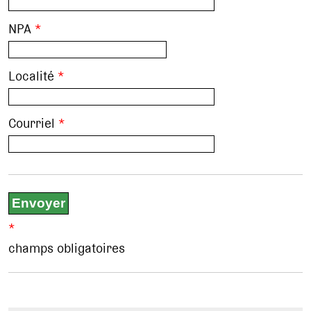
NPA
*
Localité
*
Courriel
*
*
champs obligatoires