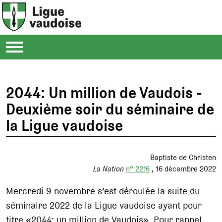
2044: Un million de Vaudois -
Deuxième soir du séminaire de
la Ligue vaudoise
Baptiste de Christen
La Nation
n° 2216
16 décembre 2022
Mercredi 9 novembre s’est déroulée la suite du
séminaire 2022 de la Ligue vaudoise ayant pour
titre «2044: un million de Vaudois». Pour rappel,