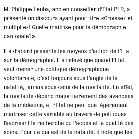
M. Philippe Leuba, ancien conseiller d’Etat PLR, a
présenté un discours ayant pour titre «Croissez et
multipliez! Quelle maîtrise pour la démographie
cantonale?».
Il a d’abord présenté les moyens d’action de l’Etat
sur la démographie. Il a relevé que quand l’Etat
veut mener une politique démographique
volontariste, c’est toujours sous l’angle de la
natalité, jamais sous celui de la mortalité. En effet,
la mortalité dépend majoritairement des avancées
de la médecine, et l’Etat ne peut que légèrement
maîtriser cette variable au travers de politiques
favorisant la recherche ou l’accès et la qualité des
soins. Pour ce qui est de la natalité, il note que les