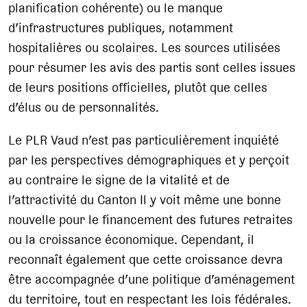
planification cohérente) ou le manque
d’infrastructures publiques, notamment
hospitalières ou scolaires. Les sources utilisées
pour résumer les avis des partis sont celles issues
de leurs positions officielles, plutôt que celles
d’élus ou de personnalités.
Le PLR Vaud n’est pas particulièrement inquiété
par les perspectives démographiques et y perçoit
au contraire le signe de la vitalité et de
l’attractivité du Canton Il y voit même une bonne
nouvelle pour le financement des futures retraites
ou la croissance économique. Cependant, il
reconnaît également que cette croissance devra
être accompagnée d’une politique d’aménagement
du territoire, tout en respectant les lois fédérales.