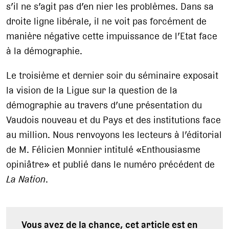
s’il ne s’agit pas d’en nier les problèmes. Dans sa
droite ligne libérale, il ne voit pas forcément de
manière négative cette impuissance de l’Etat face
à la démographie.
Le troisième et dernier soir du séminaire exposait
la vision de la Ligue sur la question de la
démographie au travers d’une présentation du
Vaudois nouveau et du Pays et des institutions face
au million. Nous renvoyons les lecteurs à l’éditorial
de M. Félicien Monnier intitulé «Enthousiasme
opiniâtre» et publié dans le numéro précédent de
La Nation
.
Vous avez de la chance, cet article est en