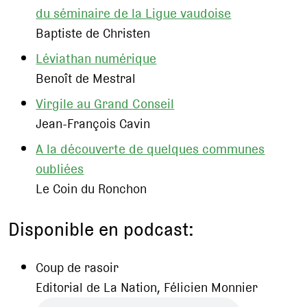
du séminaire de la Ligue vaudoise
Baptiste de Christen
Léviathan numérique
Benoît de Mestral
Virgile au Grand Conseil
Jean-François Cavin
A la découverte de quelques communes
oubliées
Le Coin du Ronchon
Disponible en podcast:
Coup de rasoir
Editorial de La Nation, Félicien Monnier