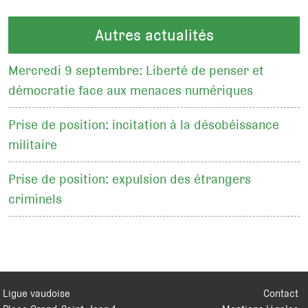
Autres actualités
Mercredi 9 septembre: Liberté de penser et
démocratie face aux menaces numériques
Prise de position: incitation à la désobéissance
militaire
Prise de position: expulsion des étrangers
criminels
Ligue vaudoise
Contact