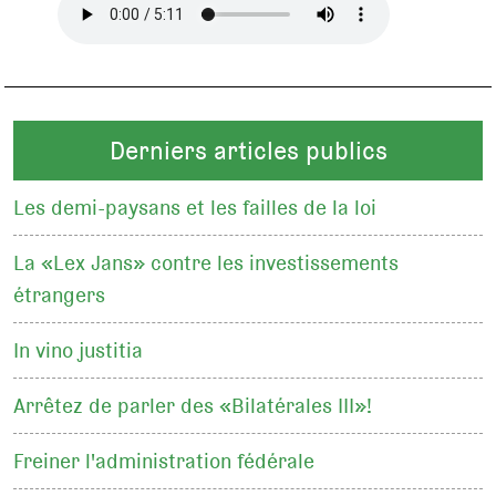
Derniers articles publics
Les demi-paysans et les failles de la loi
La «Lex Jans» contre les investissements
étrangers
In vino justitia
Arrêtez de parler des «Bilatérales III»!
Freiner l'administration fédérale