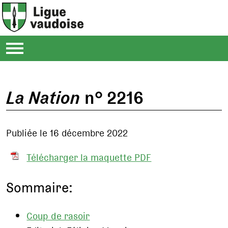
La Nation
n° 2216
Publiée le 16 décembre 2022
Télécharger la maquette PDF
Sommaire:
Coup de rasoir